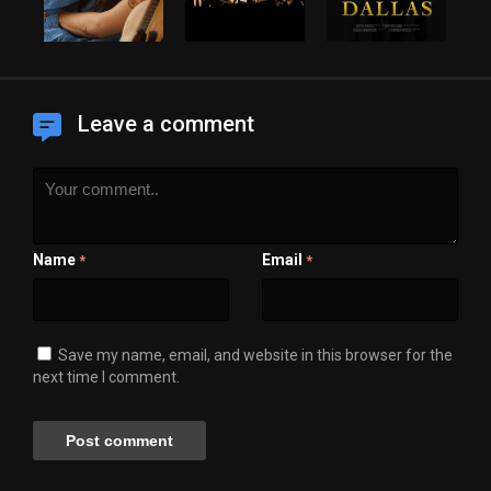
Leave a comment
Name
Email
*
*
Save my name, email, and website in this browser for the
next time I comment.