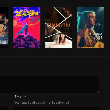
Email
*
Your email address will not be published