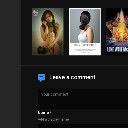
Leave a comment
Name
*
Add a display name