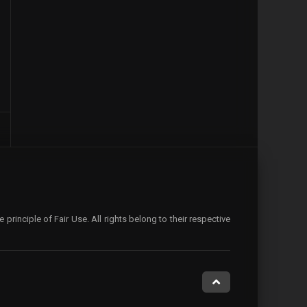
rinciple of Fair Use. All rights belong to their respective