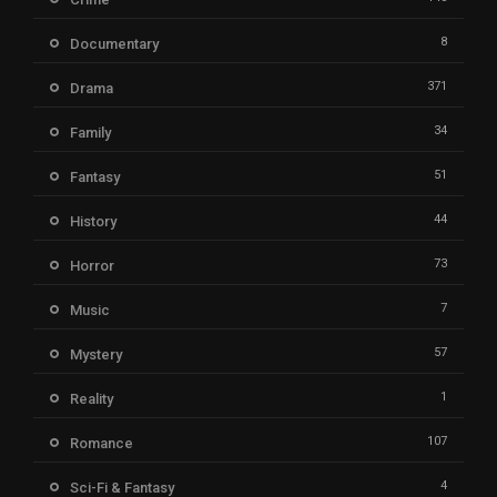
8
Documentary
371
Drama
34
Family
51
Fantasy
44
History
73
Horror
7
Music
57
Mystery
1
Reality
107
Romance
4
Sci-Fi & Fantasy