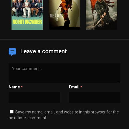
Leave a comment
Name
Email
*
*
Save my name, email, and website in this browser for the
next time I comment.