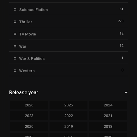
61
Science Fiction
220
Thriller
12
TV Movie
32
War
1
War & Politics
8
Western
Release year
2026
2025
2024
2023
2022
2021
2020
2019
2018