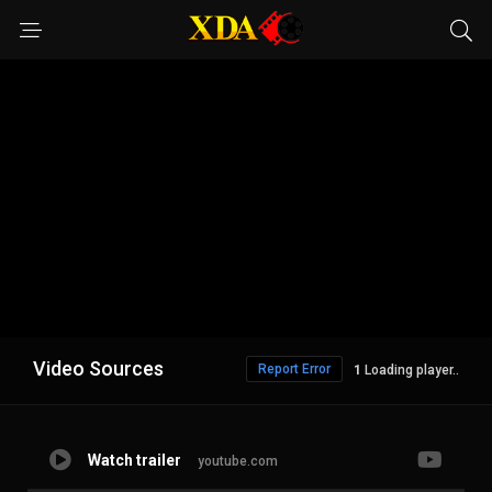
Video Sources
Report Error
Loading player..
Watch trailer
youtube.com