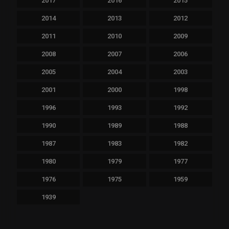
2017
2016
2015
2014
2013
2012
2011
2010
2009
2008
2007
2006
2005
2004
2003
2001
2000
1998
1996
1993
1992
1990
1989
1988
1987
1983
1982
1980
1979
1977
1976
1975
1959
1939