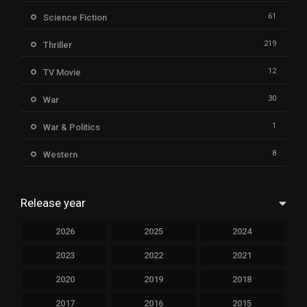
61
Science Fiction
219
Thriller
12
TV Movie
30
War
1
War & Politics
8
Western
Release year
2026
2025
2024
2023
2022
2021
2020
2019
2018
2017
2016
2015