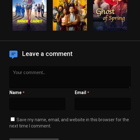
Leave a comment
Name
Email
*
*
Save my name, email, and website in this browser for the
next time I comment.