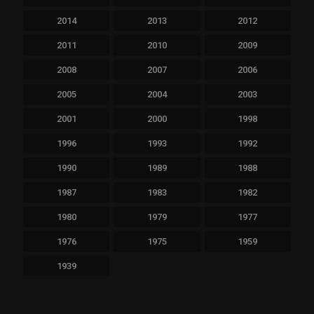
2014
2013
2012
2011
2010
2009
2008
2007
2006
2005
2004
2003
2001
2000
1998
1996
1993
1992
1990
1989
1988
1987
1983
1982
1980
1979
1977
1976
1975
1959
1939