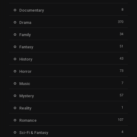
8
Documentary
370
Drama
34
Family
51
Fantasy
43
History
73
Horror
7
Music
57
Mystery
1
Reality
107
Romance
4
Sci-Fi & Fantasy