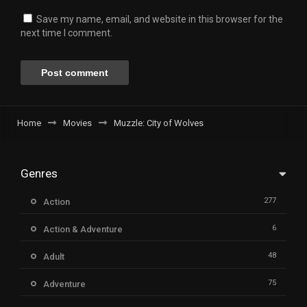
Save my name, email, and website in this browser for the
next time I comment.
Home
Movies
Muzzle: City of Wolves
Genres
277
Action
6
Action & Adventure
48
Adult
75
Adventure