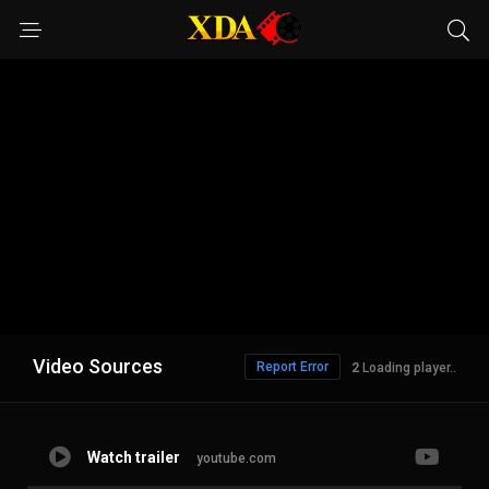
Video Sources
Report Error
Loading player..
Watch trailer
youtube.com