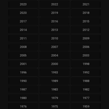
2023
2022
2021
2020
2019
2018
2017
2016
2015
2014
2013
2012
2011
2010
2009
2008
2007
2006
2005
2004
2003
2001
2000
1998
1996
1993
1992
1990
1989
1988
1987
1983
1982
1980
1979
1977
1976
1975
1959