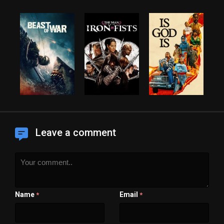
Leave a comment
Name
Email
*
*