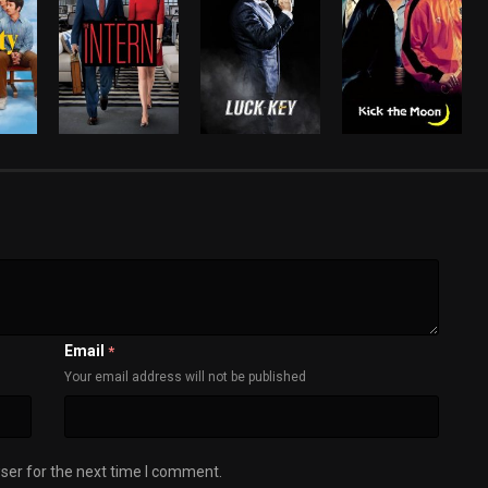
Email
*
Your email address will not be published
ser for the next time I comment.