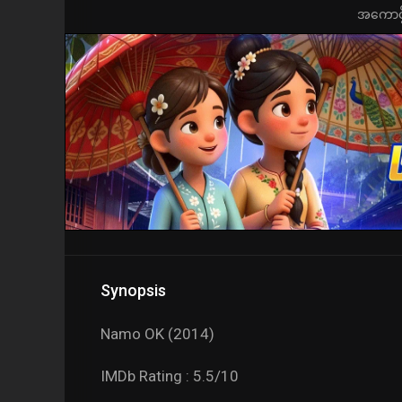
အကောင့်ဖွ
Synopsis
Namo OK (2014)
IMDb Rating : 5.5/10