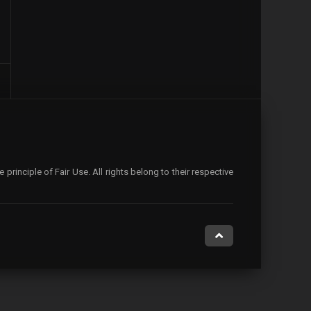
rinciple of Fair Use. All rights belong to their respective