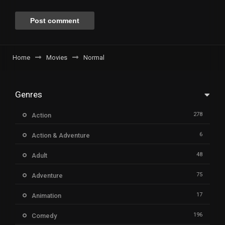
Home
Movies
Normal
Genres
278
Action
6
Action & Adventure
48
Adult
75
Adventure
17
Animation
196
Comedy