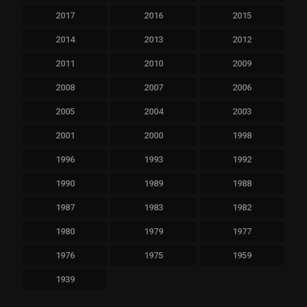
2017
2016
2015
2014
2013
2012
2011
2010
2009
2008
2007
2006
2005
2004
2003
2001
2000
1998
1996
1993
1992
1990
1989
1988
1987
1983
1982
1980
1979
1977
1976
1975
1959
1939