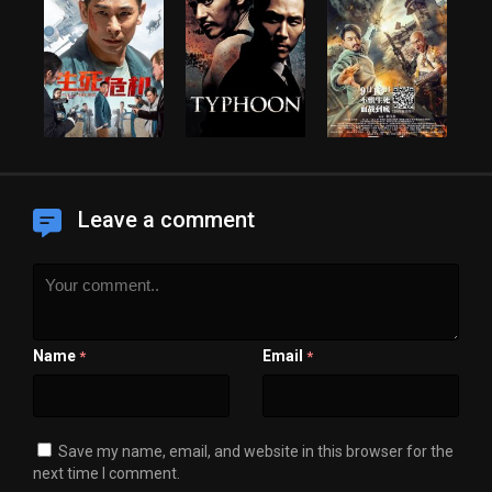
Leave a comment
Name
Email
*
*
Save my name, email, and website in this browser for the
next time I comment.