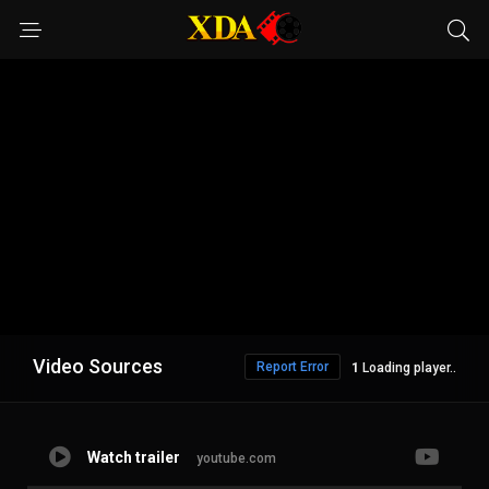
Video Sources
Report Error
Loading player..
Watch trailer
youtube.com