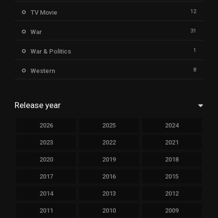
12
TV Movie
31
War
1
War & Politics
8
Western
Release year
2026
2025
2024
2023
2022
2021
2020
2019
2018
2017
2016
2015
2014
2013
2012
2011
2010
2009