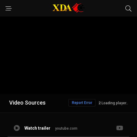
Video Sources
Report Error
1
Loading player..
Watch trailer
youtube.com