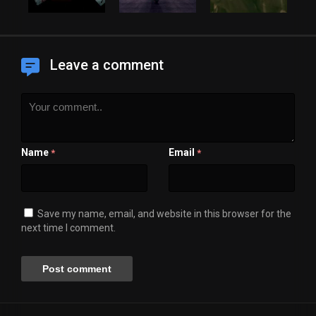
Leave a comment
Name
Email
*
*
Save my name, email, and website in this browser for the
next time I comment.