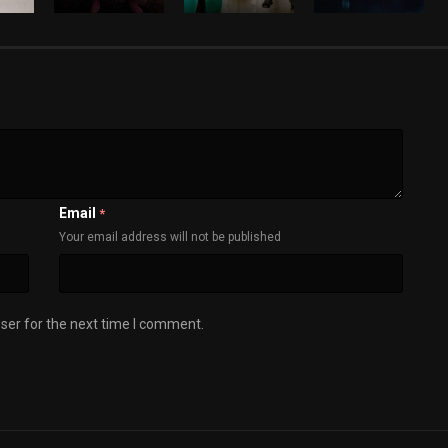
Email
*
Your email address will not be published
ser for the next time I comment.