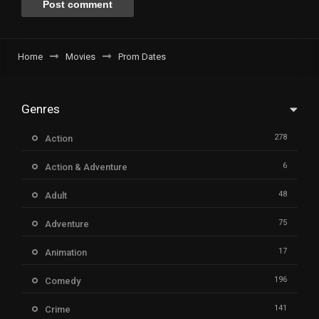
Home
Movies
Prom Dates
Genres
278
Action
6
Action & Adventure
48
Adult
75
Adventure
17
Animation
196
Comedy
141
Crime