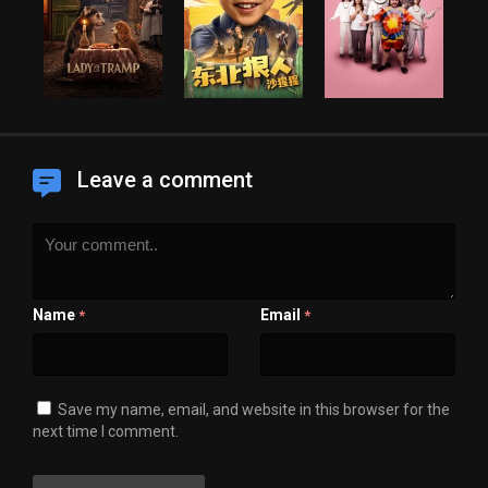
Leave a comment
Name
Email
*
*
Save my name, email, and website in this browser for the
next time I comment.