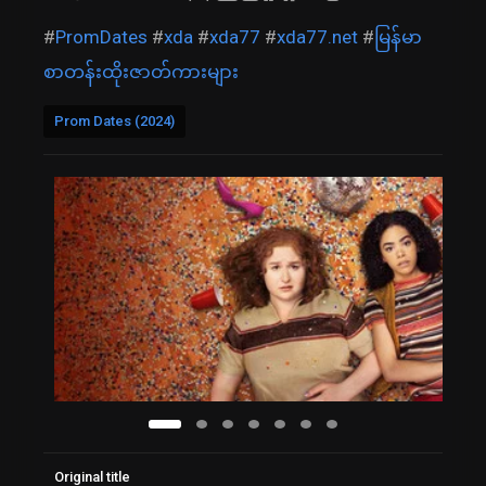
#
PromDates
#
xda
#
xda77
#
xda77.net
#
မြန်မာ
စာတန်းထိုးဇာတ်ကားများ
Prom Dates (2024)
Original title