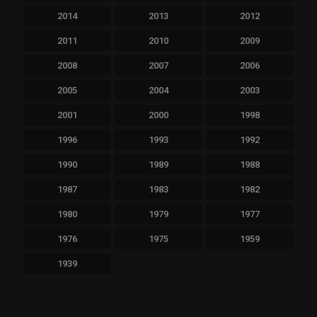
2014
2013
2012
2011
2010
2009
2008
2007
2006
2005
2004
2003
2001
2000
1998
1996
1993
1992
1990
1989
1988
1987
1983
1982
1980
1979
1977
1976
1975
1959
1939