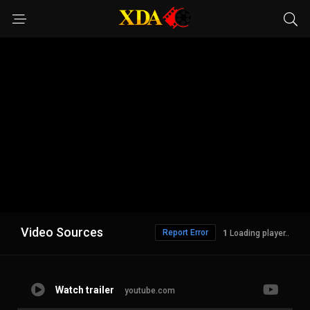
Video Sources
Report Error
Loading player..
Watch trailer
youtube.com