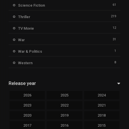
61
Science Fiction
219
Thriller
12
TV Movie
31
War
1
War & Politics
8
Western
Release year
2026
2025
2024
2023
2022
2021
2020
2019
2018
2017
2016
2015