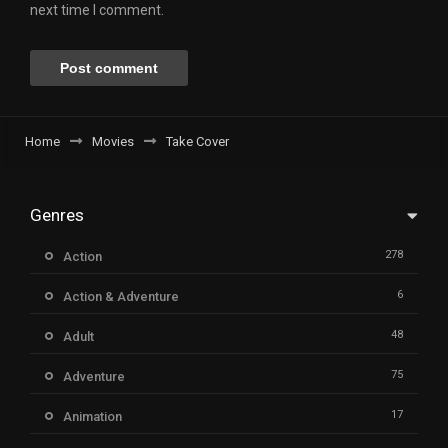
next time I comment.
Home
Movies
Take Cover
Genres
278
Action
6
Action & Adventure
48
Adult
75
Adventure
17
Animation