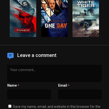
Leave a comment
Name
Email
*
*
Save my name, email, and website in this browser for the