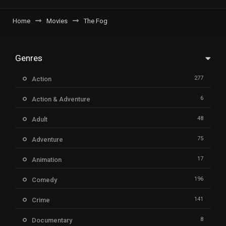
Home
Movies
The Fog
Genres
277
Action
6
Action & Adventure
48
Adult
75
Adventure
17
Animation
196
Comedy
141
Crime
8
Documentary