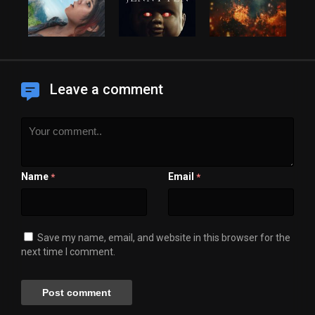
Leave a comment
Name
Email
*
*
Save my name, email, and website in this browser for the
next time I comment.