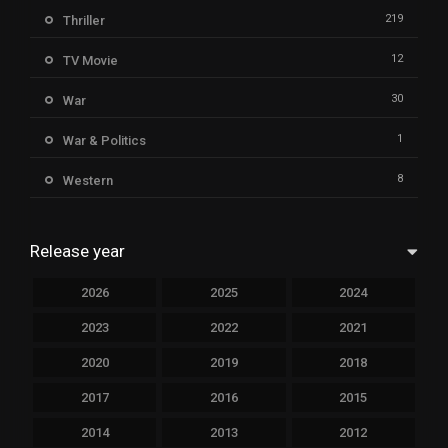
219
Thriller
12
TV Movie
30
War
1
War & Politics
8
Western
Release year
2026
2025
2024
2023
2022
2021
2020
2019
2018
2017
2016
2015
2014
2013
2012