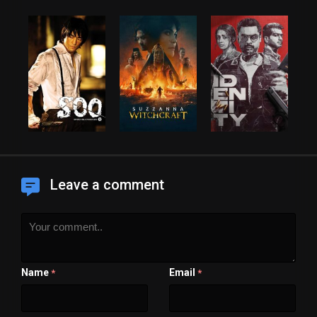
Leave a comment
Name
Email
*
*