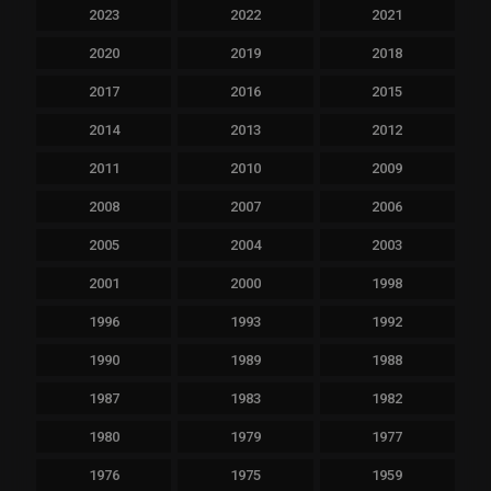
2023
2022
2021
2020
2019
2018
2017
2016
2015
2014
2013
2012
2011
2010
2009
2008
2007
2006
2005
2004
2003
2001
2000
1998
1996
1993
1992
1990
1989
1988
1987
1983
1982
1980
1979
1977
1976
1975
1959