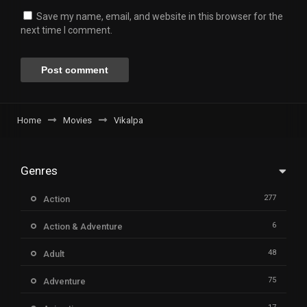
Save my name, email, and website in this browser for the
next time I comment.
Home
Movies
Vikalpa
Genres
277
Action
6
Action & Adventure
48
Adult
75
Adventure