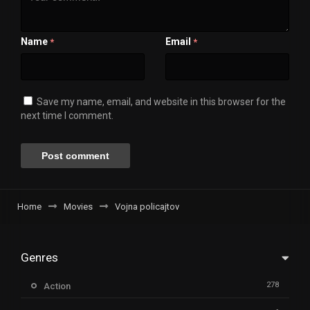
Name
Email
*
*
Save my name, email, and website in this browser for the
next time I comment.
Home
Movies
Vojna policajtov
Genres
278
Action