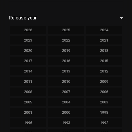
Release year
2026
2025
2024
2023
2022
2021
2020
2019
2018
2017
2016
2015
2014
2013
2012
2011
2010
2009
2008
2007
2006
2005
2004
2003
2001
2000
1998
1996
1993
1992