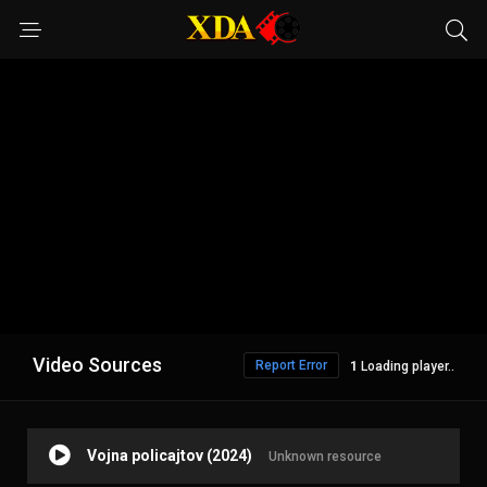
Video Sources
Report Error
Loading player..
Vojna policajtov (2024)
Unknown resource