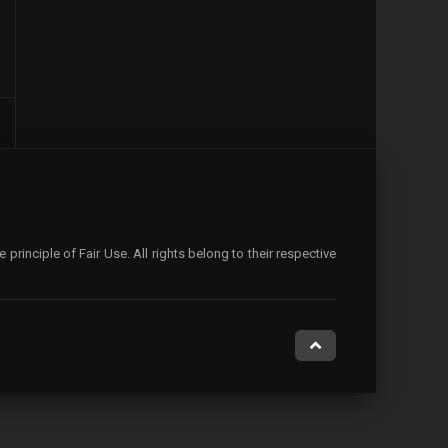
rinciple of Fair Use. All rights belong to their respective