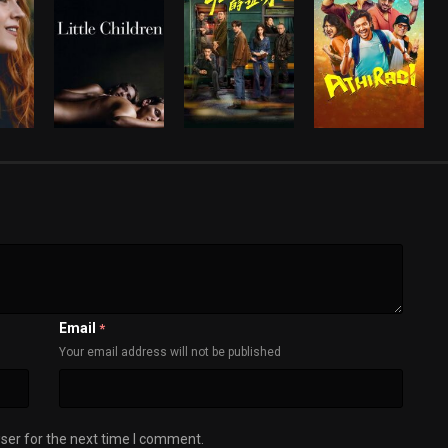
Email
*
Your email address will not be published
ser for the next time I comment.