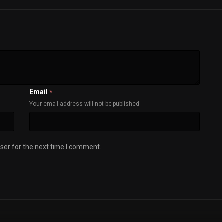
Email
*
Your email address will not be published
ser for the next time I comment.