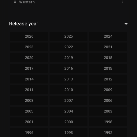
8
Western
Release year
2026
2025
2024
2023
2022
2021
2020
2019
2018
2017
2016
2015
2014
2013
2012
2011
2010
2009
2008
2007
2006
2005
2004
2003
2001
2000
1998
1996
1993
1992