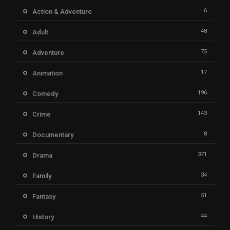
6
Action & Adventure
48
Adult
75
Adventure
17
Animation
196
Comedy
143
Crime
8
Documentary
371
Drama
34
Family
51
Fantasy
44
History