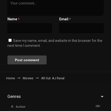
Name
Email
*
*
Save my name, email, and website in this browser for the
next time I comment.
Home
Movies
All Out: AJ Raval
Genres
280
Action