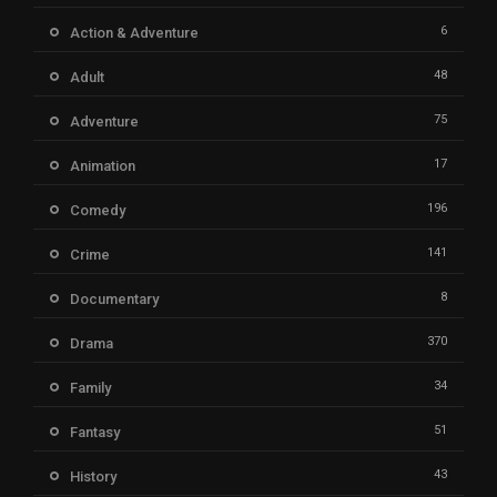
6
Action & Adventure
48
Adult
75
Adventure
17
Animation
196
Comedy
141
Crime
8
Documentary
370
Drama
34
Family
51
Fantasy
43
History