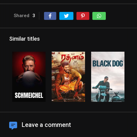
Shared
3
Similar titles
Leave a comment