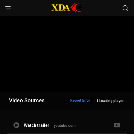
Video Sources
Report Error
1
Loading player..
Watch trailer
youtube.com