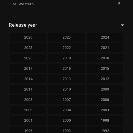
8
Western
Release year
2026
2025
2024
2023
2022
2021
2020
2019
2018
2017
2016
2015
2014
2013
2012
2011
2010
2009
2008
2007
2006
2005
2004
2003
2001
2000
1998
1996
1993
1992