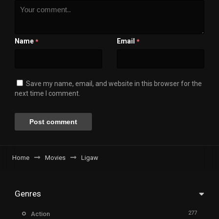
Name
Email
*
*
Save my name, email, and website in this browser for the
next time I comment.
Home
Movies
Ligaw
Genres
277
Action