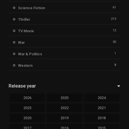
61
Science Fiction
219
Thriller
12
TV Movie
30
War
1
War & Politics
8
Western
Release year
2026
2025
2024
2023
2022
2021
2020
2019
2018
2017
2016
2015