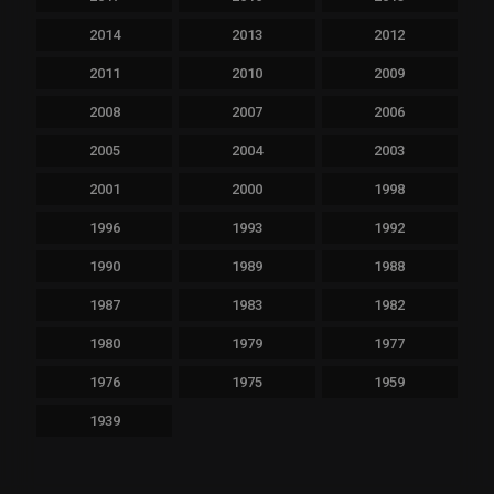
2014
2013
2012
2011
2010
2009
2008
2007
2006
2005
2004
2003
2001
2000
1998
1996
1993
1992
1990
1989
1988
1987
1983
1982
1980
1979
1977
1976
1975
1959
1939