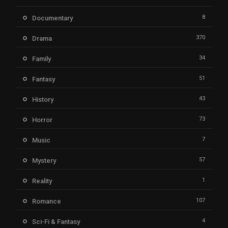
8
Documentary
370
Drama
34
Family
51
Fantasy
43
History
73
Horror
7
Music
57
Mystery
1
Reality
107
Romance
4
Sci-Fi & Fantasy