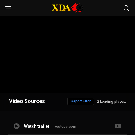
Video Sources
Report Error
Loading player..
Watch trailer
youtube.com