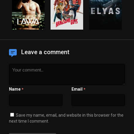
Leave a comment
Name
Email
*
*
Save my name, email, and website in this browser for the
next time I comment.