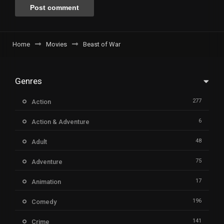
Home
Movies
Beast of War
Genres
277
Action
6
Action & Adventure
48
Adult
75
Adventure
17
Animation
196
Comedy
141
Crime