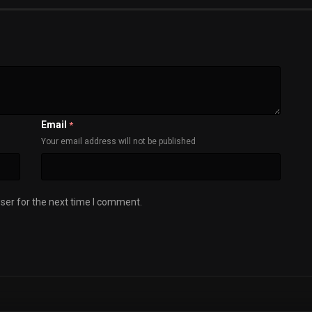
Email
*
Your email address will not be published
ser for the next time I comment.