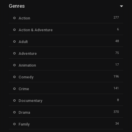
Genres
277
Action
6
Action & Adventure
48
Adult
75
Adventure
17
Animation
196
Comedy
141
Crime
8
Documentary
370
Drama
34
Family