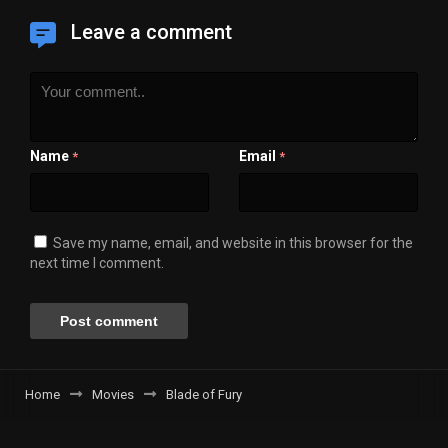
Leave a comment
Name
Email
*
*
Save my name, email, and website in this browser for the
next time I comment.
Home
Movies
Blade of Fury