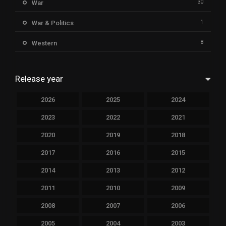
30
War
1
War & Politics
8
Western
Release year
2026
2025
2024
2023
2022
2021
2020
2019
2018
2017
2016
2015
2014
2013
2012
2011
2010
2009
2008
2007
2006
2005
2004
2003