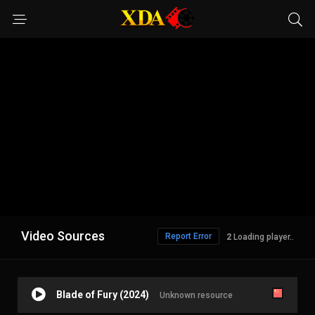
Video Sources
Report Error
1
Loading player..
Blade of Fury (2024)
Unknown resource