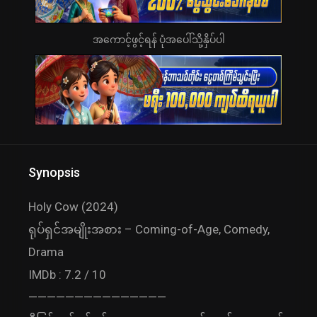
အကောင့်ဖွင့်ရန် ပုံအပေါ်သို့နှိပ်ပါ
Synopsis
Holy Cow (2024)
ရုပ်ရှင်အမျိုးအစား – Coming-of-Age, Comedy,
Drama
IMDb : 7.2 / 10
———————————————