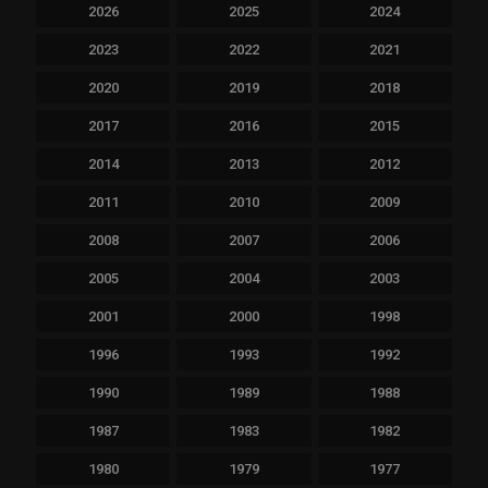
2026
2025
2024
2023
2022
2021
2020
2019
2018
2017
2016
2015
2014
2013
2012
2011
2010
2009
2008
2007
2006
2005
2004
2003
2001
2000
1998
1996
1993
1992
1990
1989
1988
1987
1983
1982
1980
1979
1977