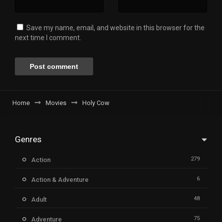
Save my name, email, and website in this browser for the
next time I comment.
Home
Movies
Holy Cow
Genres
279
Action
6
Action & Adventure
48
Adult
75
Adventure