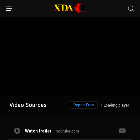
Video Sources
Report Error
Loading player..
Watch trailer
youtube.com