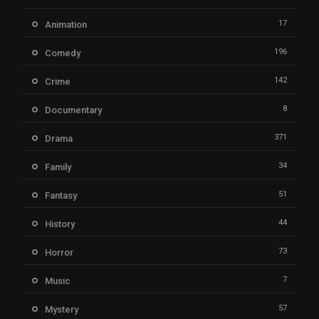
17
Animation
196
Comedy
142
Crime
8
Documentary
371
Drama
34
Family
51
Fantasy
44
History
73
Horror
7
Music
57
Mystery