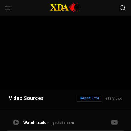
Video Sources
Report Error
683 Views
Watch trailer
youtube.com