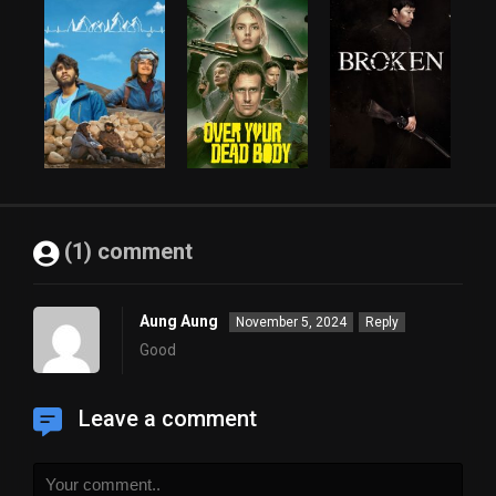
(1) comment
Aung Aung
November 5, 2024
Reply
Good
Leave a comment