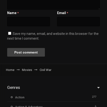
Name
Email
*
*
Save my name, email, and website in this browser for the
next time I comment.
Home
Movies
Civil War
Genres
277
Action
6
Action & Adventure