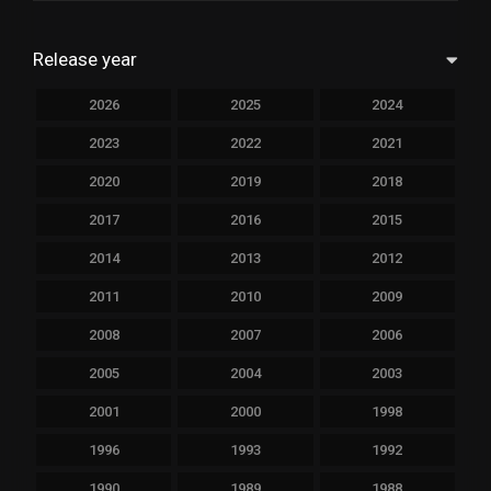
Release year
2026
2025
2024
2023
2022
2021
2020
2019
2018
2017
2016
2015
2014
2013
2012
2011
2010
2009
2008
2007
2006
2005
2004
2003
2001
2000
1998
1996
1993
1992
1990
1989
1988