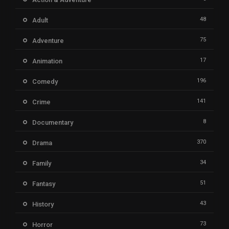
48
Adult
75
Adventure
17
Animation
196
Comedy
141
Crime
8
Documentary
370
Drama
34
Family
51
Fantasy
43
History
73
Horror