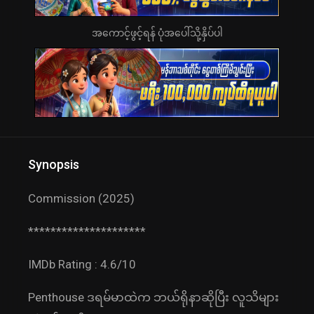
အကောင့်ဖွင့်ရန် ပုံအပေါ်သို့နှိပ်ပါ
Synopsis
Commission (2025)
*********************
IMDb Rating : 4.6/10
Penthouse ဒရမ်မာထဲက ဘယ်ရိုနာဆိုပြီး လူသိများ