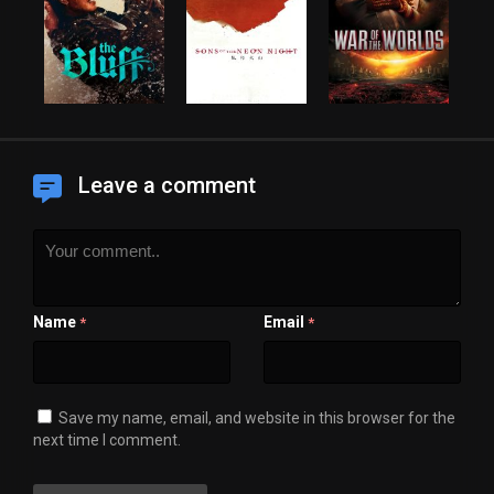
Leave a comment
Name
Email
*
*
Save my name, email, and website in this browser for the
next time I comment.