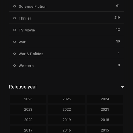
61
Science Fiction
219
Thriller
12
TV Movie
30
War
1
War & Politics
8
Western
Release year
2026
2025
2024
2023
2022
2021
2020
2019
2018
2017
2016
2015