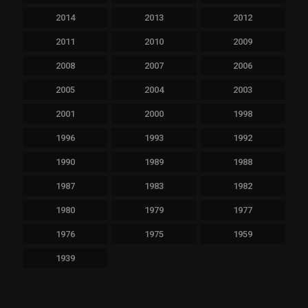
2014
2013
2012
2011
2010
2009
2008
2007
2006
2005
2004
2003
2001
2000
1998
1996
1993
1992
1990
1989
1988
1987
1983
1982
1980
1979
1977
1976
1975
1959
1939