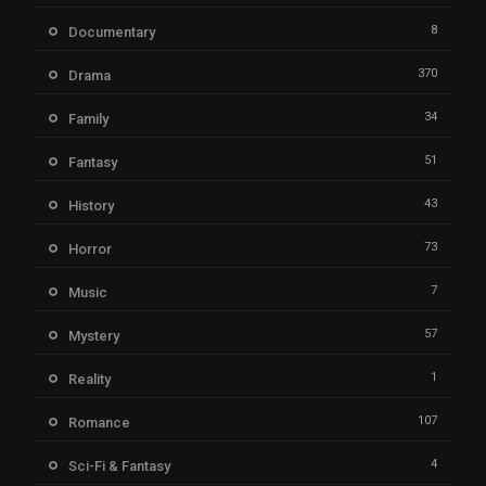
8
Documentary
370
Drama
34
Family
51
Fantasy
43
History
73
Horror
7
Music
57
Mystery
1
Reality
107
Romance
4
Sci-Fi & Fantasy