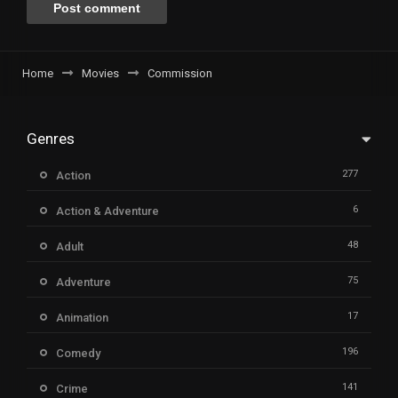
Home
Movies
Commission
Genres
277
Action
6
Action & Adventure
48
Adult
75
Adventure
17
Animation
196
Comedy
141
Crime