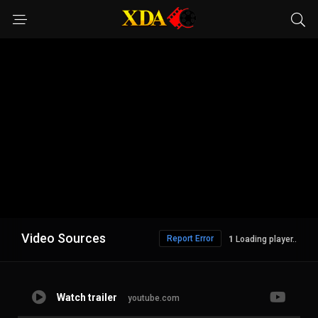
Video Sources
Report Error
Loading player..
Watch trailer
youtube.com