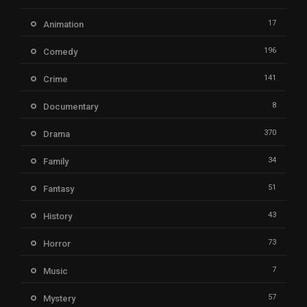
17
Animation
196
Comedy
141
Crime
8
Documentary
370
Drama
34
Family
51
Fantasy
43
History
73
Horror
7
Music
57
Mystery