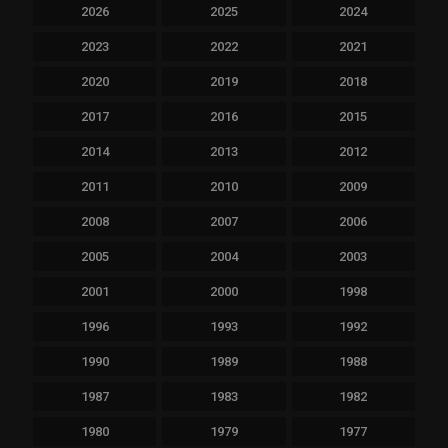
2026
2025
2024
2023
2022
2021
2020
2019
2018
2017
2016
2015
2014
2013
2012
2011
2010
2009
2008
2007
2006
2005
2004
2003
2001
2000
1998
1996
1993
1992
1990
1989
1988
1987
1983
1982
1980
1979
1977