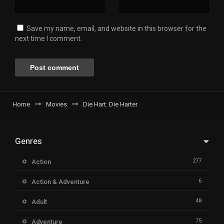
Save my name, email, and website in this browser for the
next time I comment.
Home
Movies
Die Hart: Die Harter
Genres
277
Action
6
Action & Adventure
48
Adult
75
Adventure