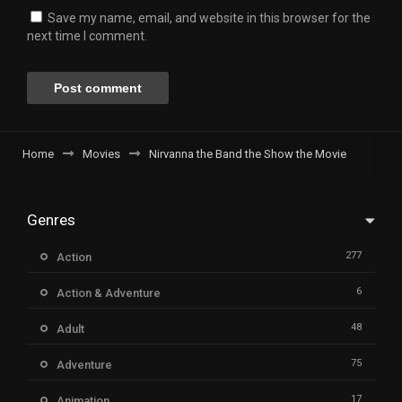
Save my name, email, and website in this browser for the
next time I comment.
Home
Movies
Nirvanna the Band the Show the Movie
Genres
277
Action
6
Action & Adventure
48
Adult
75
Adventure
17
Animation