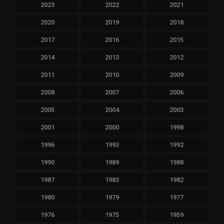
2023
2022
2021
2020
2019
2018
2017
2016
2015
2014
2013
2012
2011
2010
2009
2008
2007
2006
2005
2004
2003
2001
2000
1998
1996
1993
1992
1990
1989
1988
1987
1983
1982
1980
1979
1977
1976
1975
1959