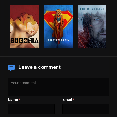
Leave a comment
Name
Email
*
*