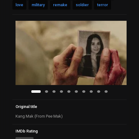
love
military
remake
soldier
terror
Original title
Kang Mak (From Pee Mak)
IMDb Rating