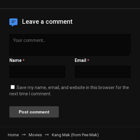
Leave a comment
Name
Email
*
*
Save my name, email, and website in this browser for the
next time I comment.
Home
Movies
Kang Mak (from Pee Mak)