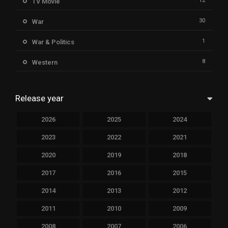
12
TV Movie
30
War
1
War & Politics
8
Western
Release year
2026
2025
2024
2023
2022
2021
2020
2019
2018
2017
2016
2015
2014
2013
2012
2011
2010
2009
2008
2007
2006