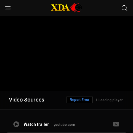
Video Sources
Report Error
Loading player..
Watch trailer
youtube.com