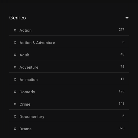
Genres
277
Action
6
Action & Adventure
48
Adult
75
Adventure
17
Animation
196
Comedy
141
Crime
8
Documentary
370
Drama