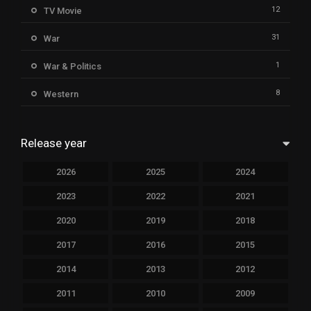
12
TV Movie
31
War
1
War & Politics
8
Western
Release year
2026
2025
2024
2023
2022
2021
2020
2019
2018
2017
2016
2015
2014
2013
2012
2011
2010
2009