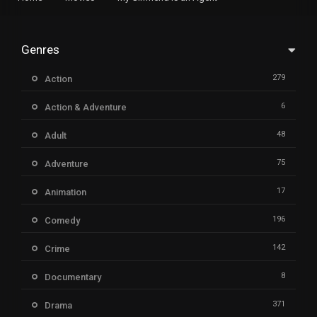
Genres
279
Action
6
Action & Adventure
48
Adult
75
Adventure
17
Animation
196
Comedy
142
Crime
8
Documentary
371
Drama