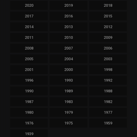
2020
2019
2018
2017
2016
2015
2014
2013
2012
2011
2010
2009
2008
2007
2006
2005
2004
2003
2001
2000
1998
1996
1993
1992
1990
1989
1988
1987
1983
1982
1980
1979
1977
1976
1975
1959
1939