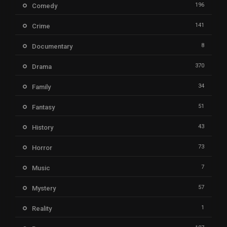
196
Comedy
141
Crime
8
Documentary
370
Drama
34
Family
51
Fantasy
43
History
73
Horror
7
Music
57
Mystery
1
Reality