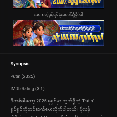
အကောင့်ဖွင့်ရန် ပုံအပေါ်သို့နှိပ်ပါ
Synopsis
Putin (2025)
IMDb Rating (3.1)
ဒီတစ်ခါတော့ 2025 ခုနှစ်မှာ ထွက်ရှိတဲ့ ”Putin“
ရုပ်ရှင်ကိုတင်ဆက်ပေးလိုက်ပါတယ်။ ပိုလန်