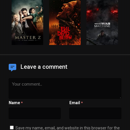
Leave a comment
Name
Email
*
*
Save my name, email, and website in this browser for the