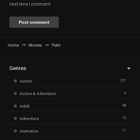
next time I comment.
Home
Movies
Putin
Genres
277
Action
6
Action & Adventure
48
Adult
75
Adventure
17
Animation