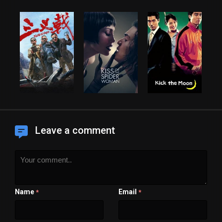
Leave a comment
Name
Email
*
*