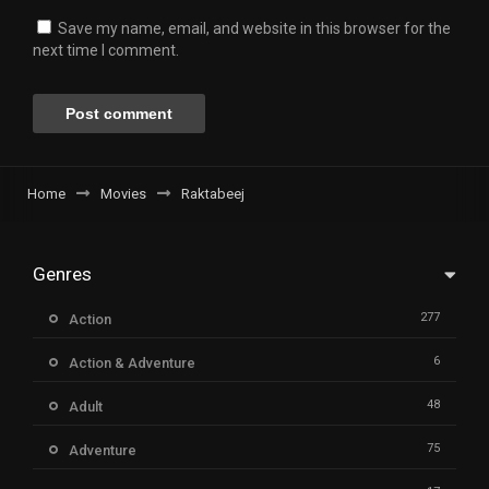
Save my name, email, and website in this browser for the
next time I comment.
Home
Movies
Raktabeej
Genres
277
Action
6
Action & Adventure
48
Adult
75
Adventure