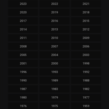
2023
2022
2021
2020
2019
2018
2017
2016
2015
2014
2013
2012
2011
2010
2009
2008
2007
2006
2005
2004
2003
2001
2000
1998
1996
1993
1992
1990
1989
1988
1987
1983
1982
1980
1979
1977
1976
1975
1959