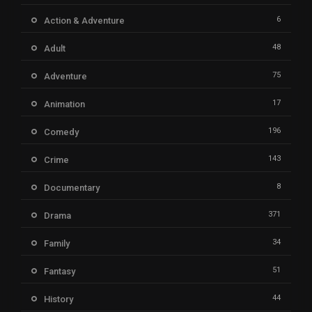
6
Action & Adventure
48
Adult
75
Adventure
17
Animation
196
Comedy
143
Crime
8
Documentary
371
Drama
34
Family
51
Fantasy
44
History