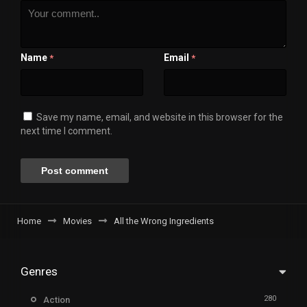
Name
Email
*
*
Save my name, email, and website in this browser for the
next time I comment.
Home
Movies
All the Wrong Ingredients
Genres
280
Action