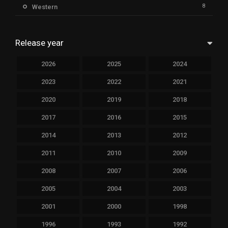
8
Western
Release year
2026
2025
2024
2023
2022
2021
2020
2019
2018
2017
2016
2015
2014
2013
2012
2011
2010
2009
2008
2007
2006
2005
2004
2003
2001
2000
1998
1996
1993
1992