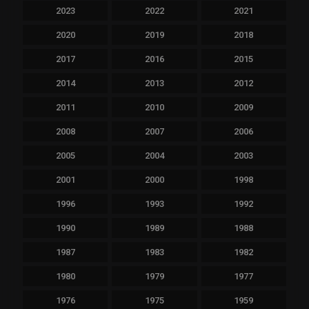
2023
2022
2021
2020
2019
2018
2017
2016
2015
2014
2013
2012
2011
2010
2009
2008
2007
2006
2005
2004
2003
2001
2000
1998
1996
1993
1992
1990
1989
1988
1987
1983
1982
1980
1979
1977
1976
1975
1959