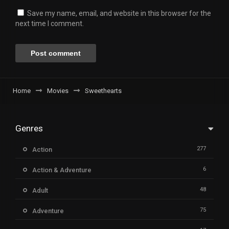
Save my name, email, and website in this browser for the
next time I comment.
Home
Movies
Sweethearts
Genres
277
Action
6
Action & Adventure
48
Adult
75
Adventure