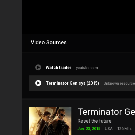
Video Sources
Watch trailer
youtube.com
Terminator Genisys (2015)
Unknown resource
Terminator Ge
Reset the future
Jun. 23, 2015
USA
126 Min.