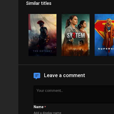
Similar titles
Leave a comment
Name
*
Add a display name