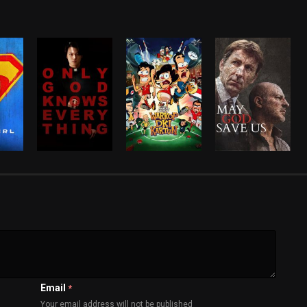
Email
*
Your email address will not be published