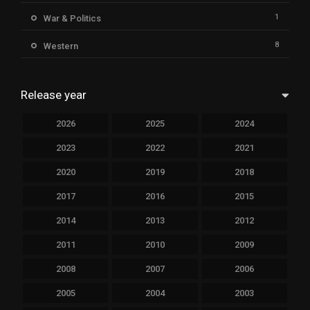
1
War & Politics
8
Western
Release year
2026
2025
2024
2023
2022
2021
2020
2019
2018
2017
2016
2015
2014
2013
2012
2011
2010
2009
2008
2007
2006
2005
2004
2003