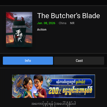
The Butcher’s Blade
Jan. 08, 2026
China
NR
Action
Info
Cast
အကောင့်ဖွင့်ရန် ပုံအပေါ်သို့နှိပ်ပါ