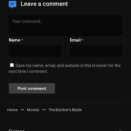
Leave a comment
Name
Email
*
*
Save my name, email, and website in this browser for the
next time I comment.
Home
Movies
The Butcher’s Blade