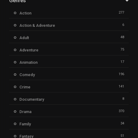
Genres
277
Action
6
Action & Adventure
48
Adult
75
Adventure
17
Animation
196
Comedy
141
Crime
8
Documentary
370
Drama
34
Family
51
Fantasy