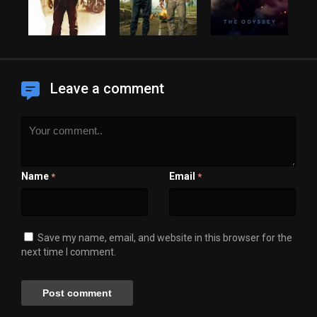
Leave a comment
Name
Email
*
*
Save my name, email, and website in this browser for the
next time I comment.