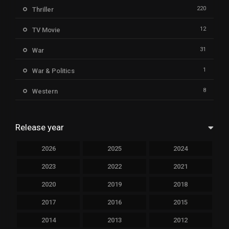
220
Thriller
12
TV Movie
31
War
1
War & Politics
8
Western
Release year
2026
2025
2024
2023
2022
2021
2020
2019
2018
2017
2016
2015
2014
2013
2012