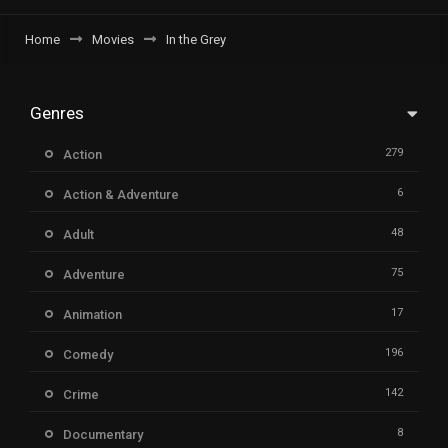
Home
Movies
In the Grey
Genres
279
Action
6
Action & Adventure
48
Adult
75
Adventure
17
Animation
196
Comedy
142
Crime
8
Documentary