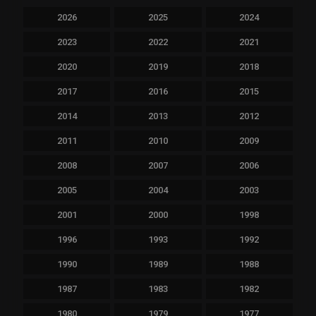
2026
2025
2024
2023
2022
2021
2020
2019
2018
2017
2016
2015
2014
2013
2012
2011
2010
2009
2008
2007
2006
2005
2004
2003
2001
2000
1998
1996
1993
1992
1990
1989
1988
1987
1983
1982
1980
1979
1977