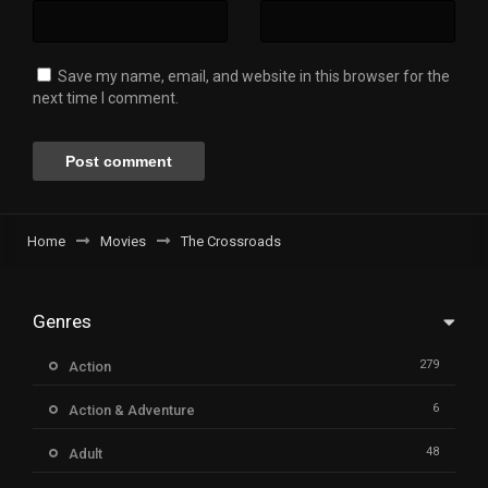
Save my name, email, and website in this browser for the
next time I comment.
Home
Movies
The Crossroads
Genres
279
Action
6
Action & Adventure
48
Adult