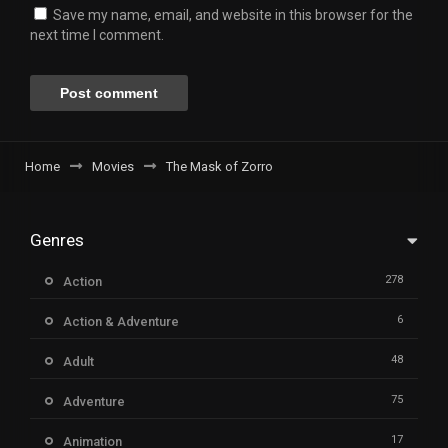
Save my name, email, and website in this browser for the
next time I comment.
Home
Movies
The Mask of Zorro
Genres
278
Action
6
Action & Adventure
48
Adult
75
Adventure
17
Animation