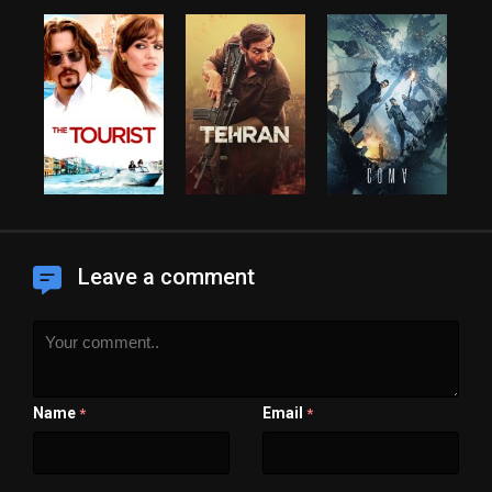
Leave a comment
Name
Email
*
*