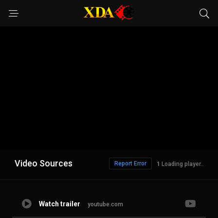
Video Sources
Report Error
Loading player..
Watch trailer
youtube.com