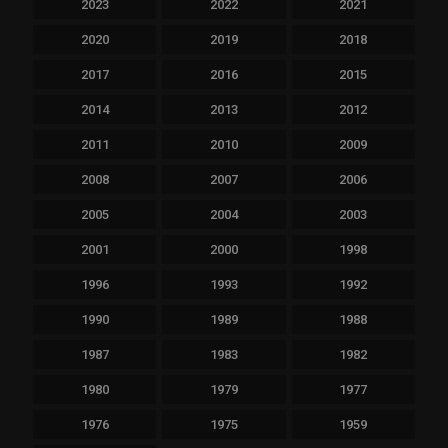
2023
2022
2021
2020
2019
2018
2017
2016
2015
2014
2013
2012
2011
2010
2009
2008
2007
2006
2005
2004
2003
2001
2000
1998
1996
1993
1992
1990
1989
1988
1987
1983
1982
1980
1979
1977
1976
1975
1959