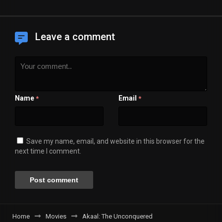
Leave a comment
Name
Email
*
*
Save my name, email, and website in this browser for the
next time I comment.
Home
Movies
Akaal: The Unconquered