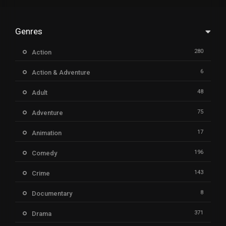
Genres
280
Action
6
Action & Adventure
48
Adult
75
Adventure
17
Animation
196
Comedy
143
Crime
8
Documentary
371
Drama