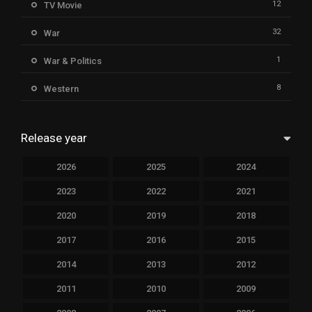
12
TV Movie
32
War
1
War & Politics
8
Western
Release year
2026
2025
2024
2023
2022
2021
2020
2019
2018
2017
2016
2015
2014
2013
2012
2011
2010
2009