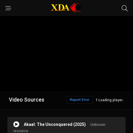
Video Sources
Report Error
Loading player..
Akaal: The Unconquered (2025)
Unknown
resource