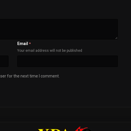
Email
*
Your email address will not be published
ser for the next time I comment.