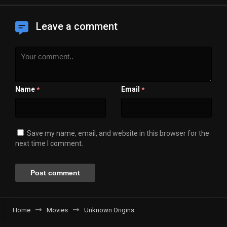
Leave a comment
Name
Email
*
*
Save my name, email, and website in this browser for the
next time I comment.
Home
Movies
Unknown Origins