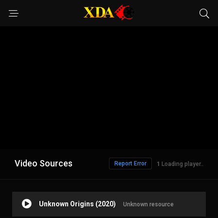
Video Sources
Report Error
Loading player..
Unknown Origins (2020)
Unknown resource