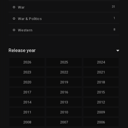
31
War
1
War & Politics
8
Western
Release year
2026
2025
2024
2023
2022
2021
2020
2019
2018
2017
2016
2015
2014
2013
2012
2011
2010
2009
2008
2007
2006