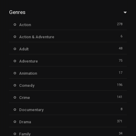
Genres
278
Action
6
Action & Adventure
48
Adult
75
Adventure
17
Animation
196
Comedy
141
Crime
8
Documentary
371
Drama
34
Family