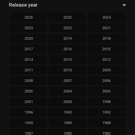
Release year
2026
2025
2024
2023
2022
2021
2020
2019
2018
2017
2016
2015
2014
2013
2012
2011
2010
2009
2008
2007
2006
2005
2004
2003
2001
2000
1998
1996
1993
1992
1990
1989
1988
1987
1983
1982