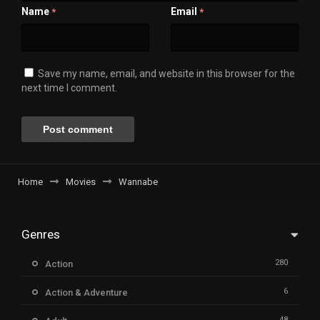
Name
Email
*
*
Save my name, email, and website in this browser for the
next time I comment.
Home
Movies
Wannabe
Genres
280
Action
6
Action & Adventure
48