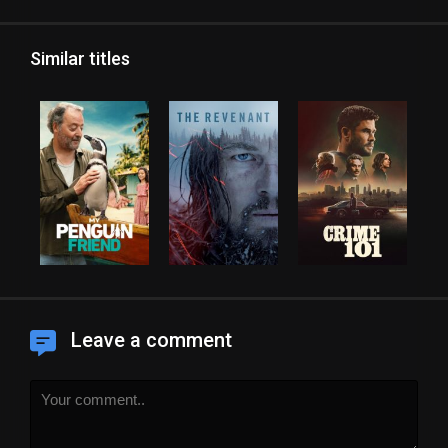
Similar titles
Leave a comment