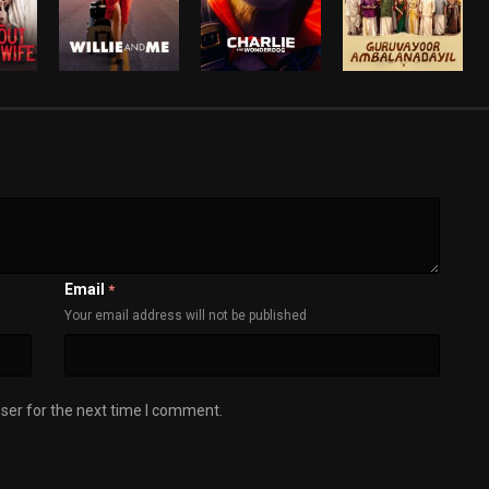
Email
*
Your email address will not be published
ser for the next time I comment.