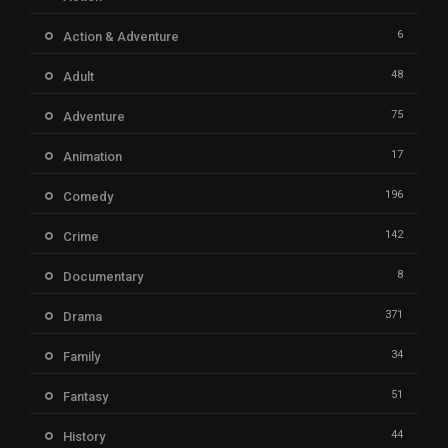
6
Action & Adventure
48
Adult
75
Adventure
17
Animation
196
Comedy
142
Crime
8
Documentary
371
Drama
34
Family
51
Fantasy
44
History