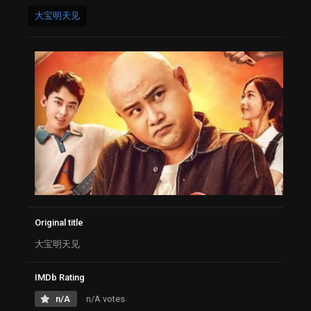
大宝明天见
Original title
大宝明天见
IMDb Rating
n/A
n/A votes