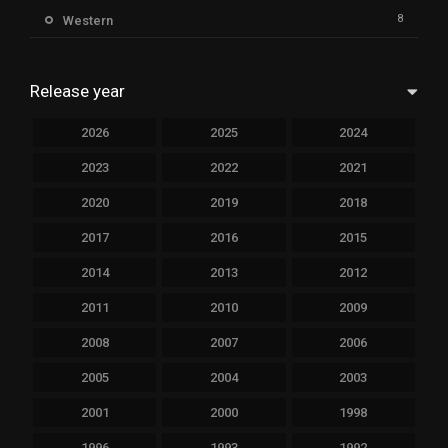
8
Western
Release year
2026
2025
2024
2023
2022
2021
2020
2019
2018
2017
2016
2015
2014
2013
2012
2011
2010
2009
2008
2007
2006
2005
2004
2003
2001
2000
1998
1996
1993
1992