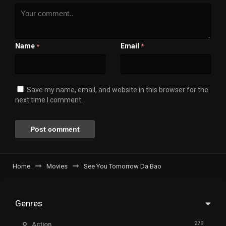
Name
Email
*
*
Save my name, email, and website in this browser for the
next time I comment.
Home
Movies
See You Tomorrow Da Bao
Genres
279
Action