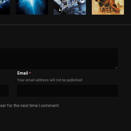
Email
*
Your email address will not be published
ser for the next time I comment.