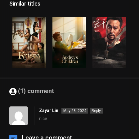
Similar titles
(1) comment
Zayar Lin
May 28, 2024
Reply
nice
Leave a comment