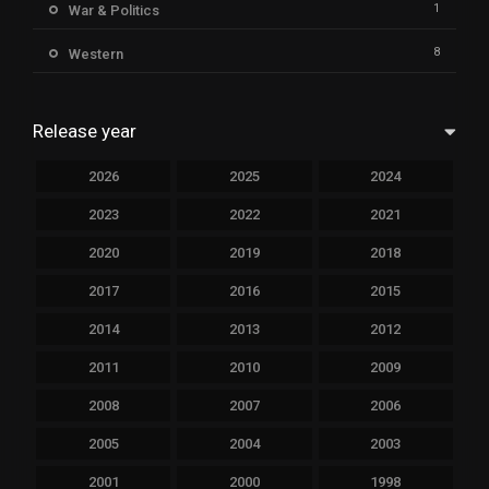
1
War & Politics
8
Western
Release year
2026
2025
2024
2023
2022
2021
2020
2019
2018
2017
2016
2015
2014
2013
2012
2011
2010
2009
2008
2007
2006
2005
2004
2003
2001
2000
1998