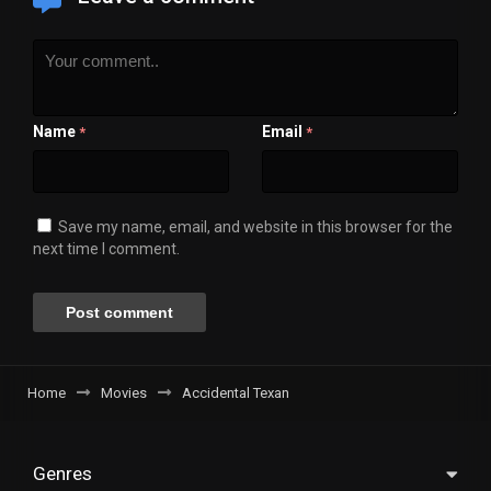
Name
Email
*
*
Save my name, email, and website in this browser for the
next time I comment.
Home
Movies
Accidental Texan
Genres