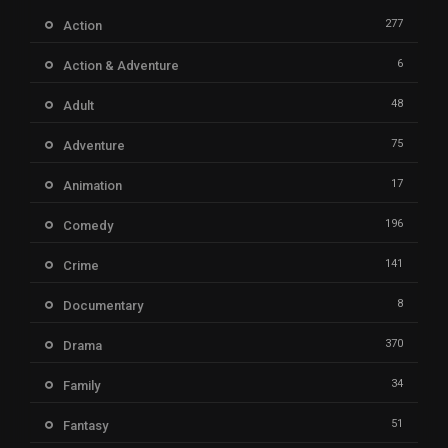
277
Action
6
Action & Adventure
48
Adult
75
Adventure
17
Animation
196
Comedy
141
Crime
8
Documentary
370
Drama
34
Family
51
Fantasy