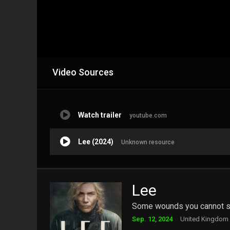
Video Sources
Watch trailer
youtube.com
Lee (2024)
Unknown resource
Lee
Some wounds you cannot s
Sep. 12, 2024
United Kingdom |