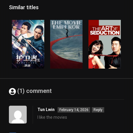
Similar titles
(1) comment
Tun Lwin
February 14, 2026
Reply
I like the movies