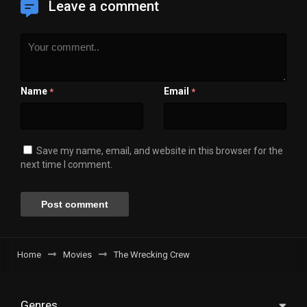
Leave a comment
Name
Email
*
*
Save my name, email, and website in this browser for the
next time I comment.
Home
Movies
The Wrecking Crew
Genres