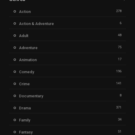
278
Action
6
Action & Adventure
48
Adult
75
Adventure
17
Animation
196
Comedy
141
Crime
8
Documentary
371
Drama
34
Family
51
Fantasy