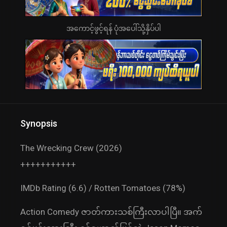
အကောင့်ဖွင့်ရန် ပုံအပေါ်သို့နှိပ်ပါ
Synopsis
The Wrecking Crew (2026)
+++++++++++
IMDb Rating (6.6) / Rotten Tomatoes (78%)
Action Comedy ဇာတ်ကားသစ်ကြီးလာပါပြီ။ အက်