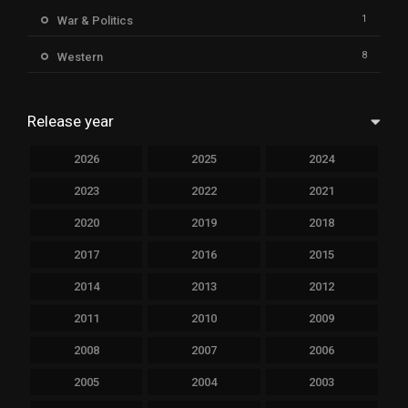
1
War & Politics
8
Western
Release year
2026
2025
2024
2023
2022
2021
2020
2019
2018
2017
2016
2015
2014
2013
2012
2011
2010
2009
2008
2007
2006
2005
2004
2003