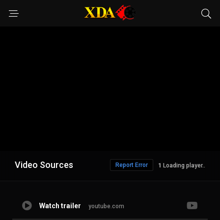
Video Sources
Report Error
Loading player..
Watch trailer
youtube.com