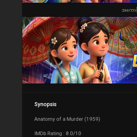
အကောင့်ဖွ
Synopsis
Anatomy of a Murder (1959)
IMDb Rating : 8.0/10