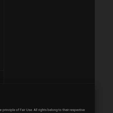
rinciple of Fair Use. All rights belong to their respective