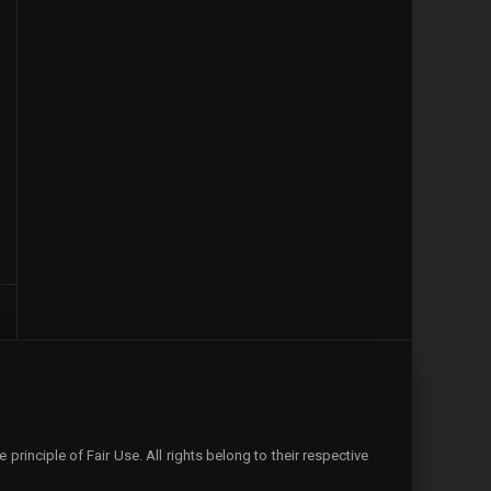
rinciple of Fair Use. All rights belong to their respective