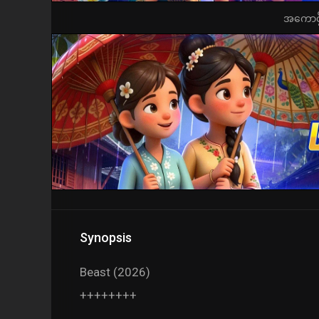
အကောင့်ဖွ
Synopsis
Beast (2026)
++++++++