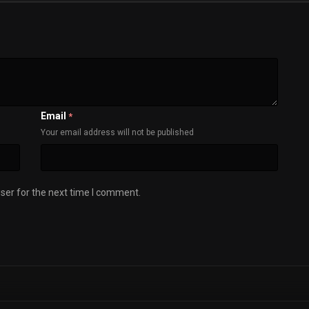
Email
*
Your email address will not be published
ser for the next time I comment.